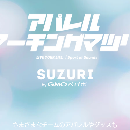
さまざまなチームのアパレルやグッズも