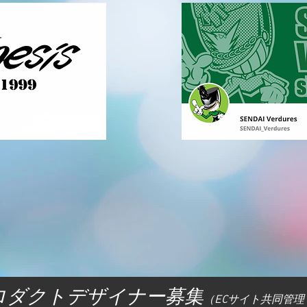
ロダクトデザイナー募集
（ECサイト共同管理